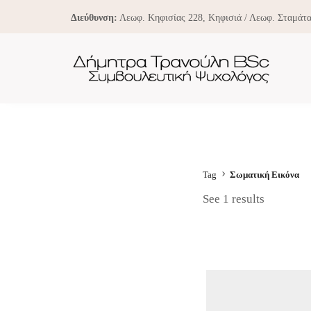
Διεύθυνση:
Λεωφ. Κηφισίας 228, Κηφισιά / Λεωφ. Σταμάτα
Tag
Σωματική Εικόνα
See 1 results