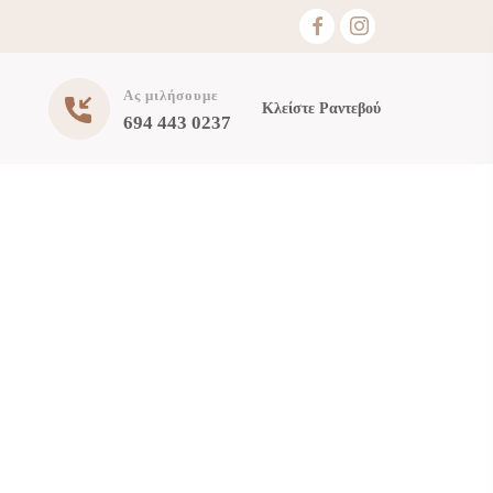
Ας μιλήσουμε
Κλείστε Ραντεβού
694 443 0237