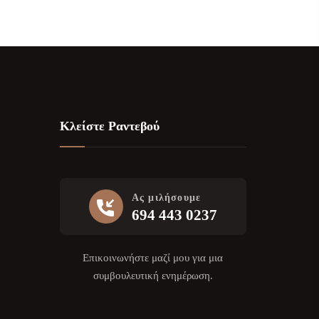
Κλείστε Ραντεβού
Ας μιλήσουμε
694 443 0237
Επικοινωνήστε μαζί μου για μια
συμβουλευτική ενημέρωση.