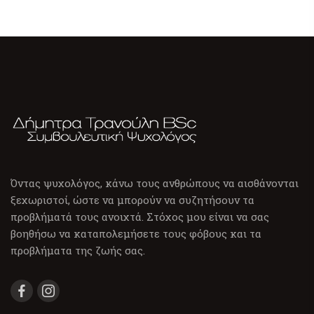
Όντας ψυχολόγος, κάνω τους ανθρώπους να αισθάνονται
ξεχωριστοί, ώστε να μπορούν να συζητήσουν τα
προβλήματά τους ανοιχτά. Στόχος μου είναι να σας
βοηθήσω να καταπολεμήσετε τους φόβους και τα
προβλήματα της ζωής σας.