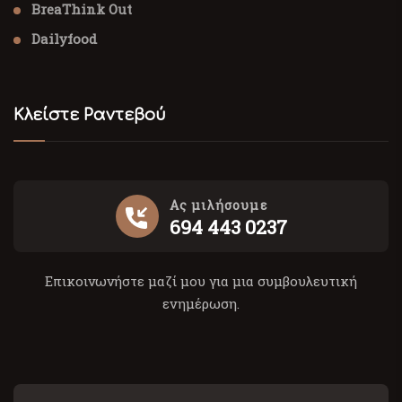
BreaThink Out
Dailyfood
Κλείστε Ραντεβού
Ας μιλήσουμε
694 443 0237
Επικοινωνήστε μαζί μου για μια συμβουλευτική
ενημέρωση.