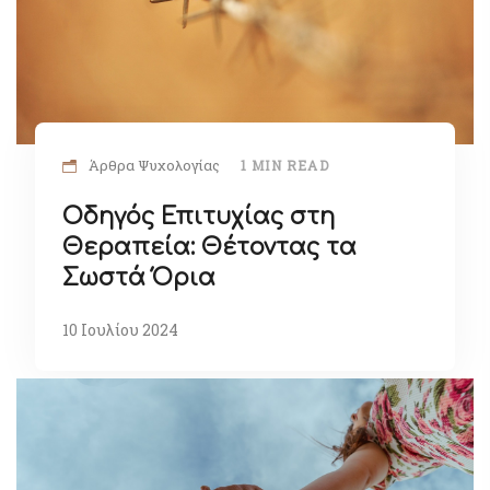
Άρθρα Ψυχολογίας
1 MIN READ
Οδηγός Επιτυχίας στη
Θεραπεία: Θέτοντας τα
Σωστά Όρια
10 Ιουλίου 2024