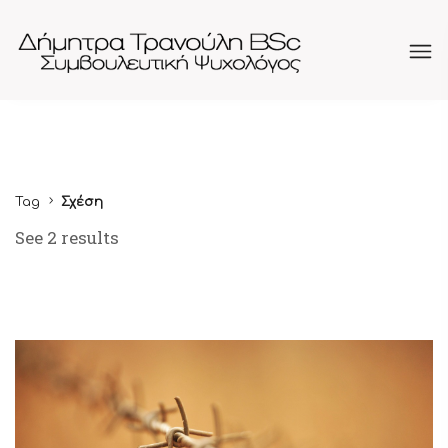
Tag
Σχέση
See 2 results