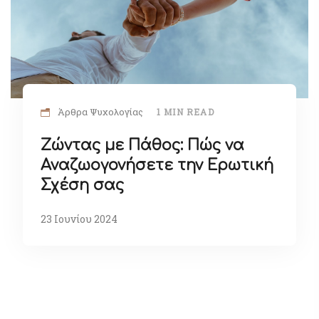
Άρθρα Ψυχολογίας
1 MIN READ
Ζώντας με Πάθος: Πώς να
Αναζωογονήσετε την Ερωτική
Σχέση σας
23 Ιουνίου 2024