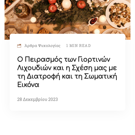
Άρθρα Ψυχολογίας
1 MIN READ
Ο Πειρασμός των Γιορτινών
Λιχουδιών και η Σχέση μας με
τη Διατροφή και τη Σωματική
Εικόνα
28 Δεκεμβρίου 2023