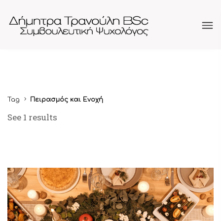
Tag
Πειρασμός και Ενοχή
See 1 results