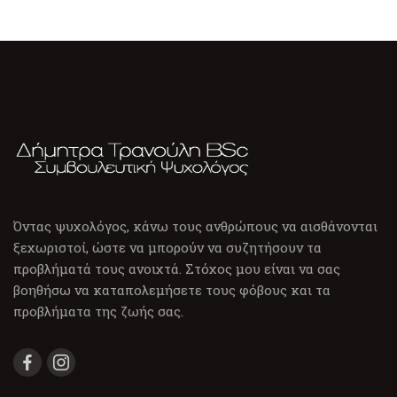
Όντας ψυχολόγος, κάνω τους ανθρώπους να αισθάνονται
ξεχωριστοί, ώστε να μπορούν να συζητήσουν τα
προβλήματά τους ανοιχτά. Στόχος μου είναι να σας
βοηθήσω να καταπολεμήσετε τους φόβους και τα
προβλήματα της ζωής σας.