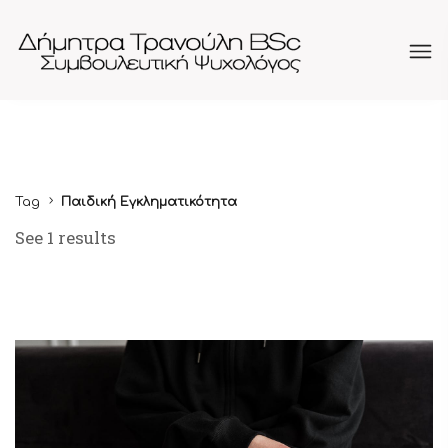
Tag
Παιδική Εγκληματικότητα
See 1 results