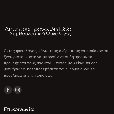
Όντας ψυχολόγος, κάνω τους ανθρώπους να αισθάνονται
ξεχωριστοί, ώστε να μπορούν να συζητήσουν τα
προβλήματά τους ανοιχτά. Στόχος μου είναι να σας
βοηθήσω να καταπολεμήσετε τους φόβους και τα
προβλήματα της ζωής σας.
Επικοινωνία