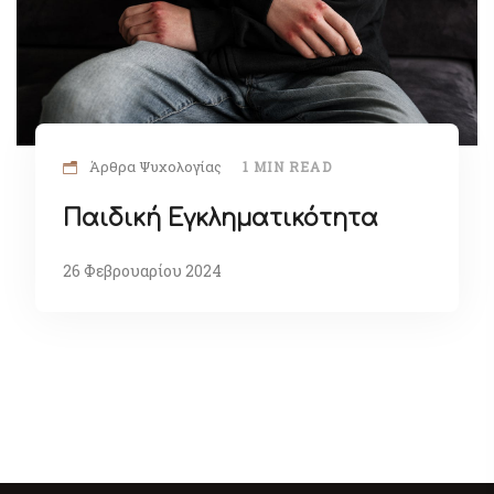
Άρθρα Ψυχολογίας
1 MIN READ
Παιδική Εγκληματικότητα
26 Φεβρουαρίου 2024