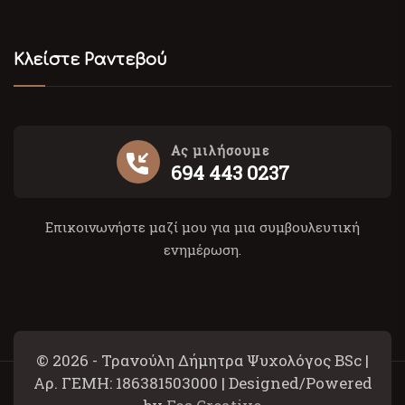
Κλείστε Ραντεβού
Ας μιλήσουμε
694 443 0237
Επικοινωνήστε μαζί μου για μια συμβουλευτική
ενημέρωση.
© 2026 - Τρανούλη Δήμητρα Ψυχολόγος BSc |
Αρ. ΓΕΜΗ: 186381503000 | Designed/Powered