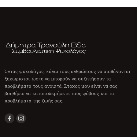
Όντας ψυχολόγος, κάνω τους ανθρώπους να αισθάνονται
ξεχωριστοί, ώστε να μπορούν να συζητήσουν τα
προβλήματά τους ανοιχτά. Στόχος μου είναι να σας
βοηθήσω να καταπολεμήσετε τους φόβους και τα
προβλήματα της ζωής σας.