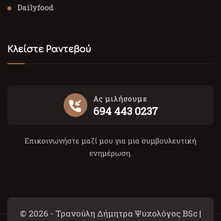
Dailyfood
Κλείστε Ραντεβού
Ας μιλήσουμε
694 443 0237
Επικοινωνήστε μαζί μου για μια συμβουλευτική
ενημέρωση.
© 2026 - Τρανούλη Δήμητρα Ψυχολόγος BSc |