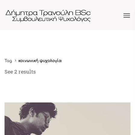
Tag
κοινωνική ψυχολογία
See 2 results