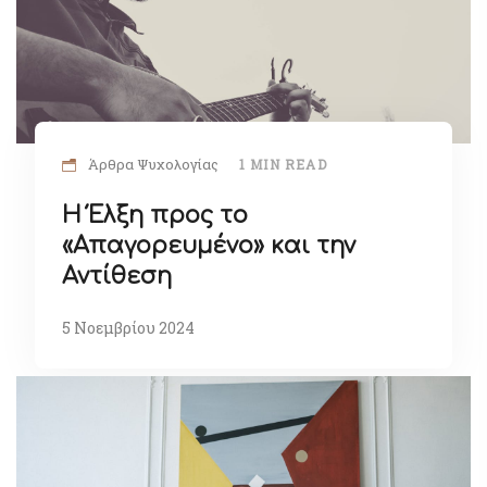
Άρθρα Ψυχολογίας
1 MIN READ
Η Έλξη προς το
«Απαγορευμένο» και την
Αντίθεση
5 Νοεμβρίου 2024