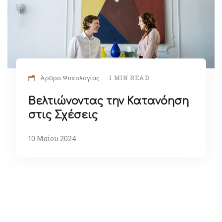
Άρθρα Ψυχολογίας
1 MIN READ
Βελτιώνοντας την Κατανόηση
στις Σχέσεις
10 Μαΐου 2024