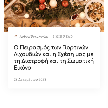
Άρθρα Ψυχολογίας
1 MIN READ
Ο Πειρασμός των Γιορτινών
Λιχουδιών και η Σχέση μας με
τη Διατροφή και τη Σωματική
Εικόνα
28 Δεκεμβρίου 2023