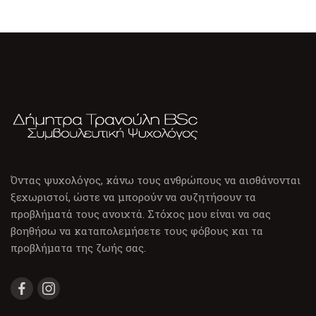
Όντας ψυχολόγος, κάνω τους ανθρώπους να αισθάνονται
ξεχωριστοί, ώστε να μπορούν να συζητήσουν τα
προβλήματά τους ανοιχτά. Στόχος μου είναι να σας
βοηθήσω να καταπολεμήσετε τους φόβους και τα
προβλήματα της ζωής σας.