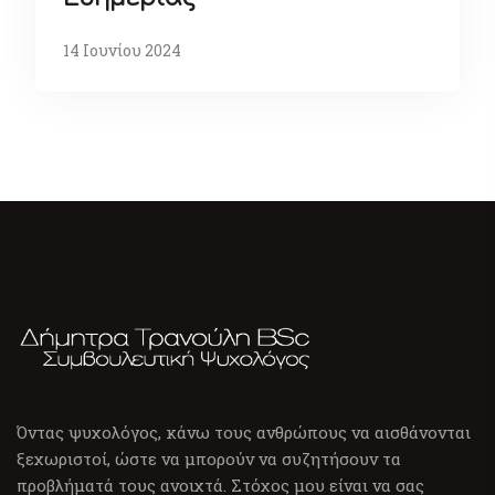
14 Ιουνίου 2024
Όντας ψυχολόγος, κάνω τους ανθρώπους να αισθάνονται
ξεχωριστοί, ώστε να μπορούν να συζητήσουν τα
προβλήματά τους ανοιχτά. Στόχος μου είναι να σας