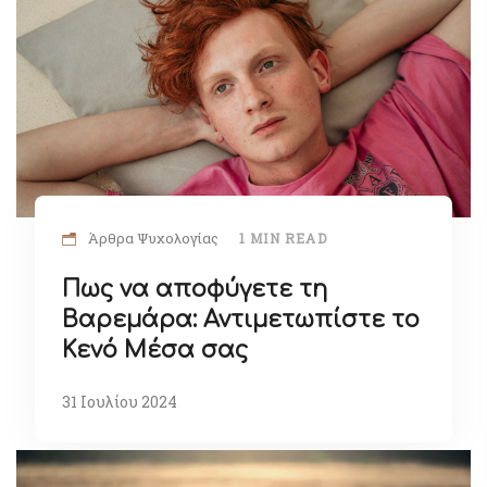
Άρθρα Ψυχολογίας
1 MIN READ
Πως να αποφύγετε τη
Βαρεμάρα: Αντιμετωπίστε το
Κενό Μέσα σας
31 Ιουλίου 2024