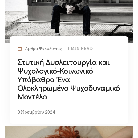
Άρθρα Ψυχολογίας
1 MIN READ
Στυτική Δυσλειτουργία και
Ψυχολογικό-Κοινωνικό
Υπόβαθρο: Ένα
Ολοκληρωμένο Ψυχοδυναμικό
Μοντέλο
8 Νοεμβρίου 2024