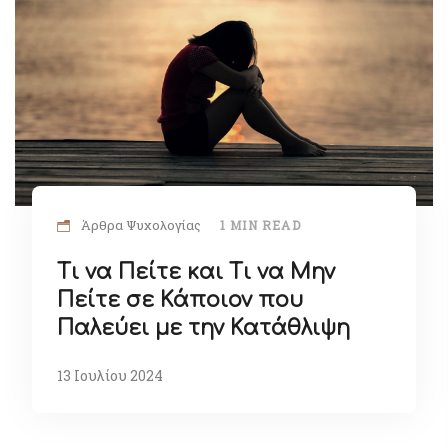
Άρθρα Ψυχολογίας
1 MIN READ
Τι να Πείτε και Τι να Μην
Πείτε σε Κάποιον που
Παλεύει με την Κατάθλιψη
13 Ιουλίου 2024