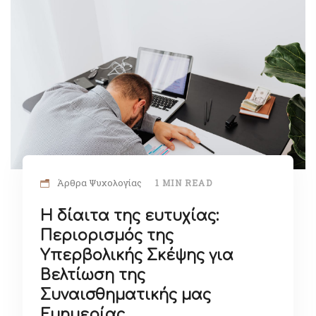
Άρθρα Ψυχολογίας
1 MIN READ
Η δίαιτα της ευτυχίας:
Περιορισμός της
Υπερβολικής Σκέψης για
Βελτίωση της
Συναισθηματικής μας
Ευημερίας