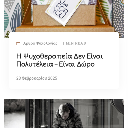
Άρθρα Ψυχολογίας
1 MIN READ
Η Ψυχοθεραπεία Δεν Είναι
Πολυτέλεια – Είναι Δώρο
23 Φεβρουαρίου 2025