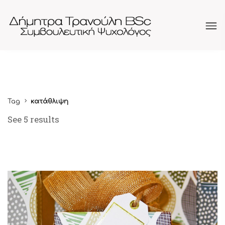
Tag
κατάθλιψη
See 5 results