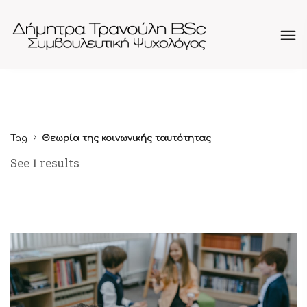
Tag
Θεωρία της κοινωνικής ταυτότητας
See 1 results