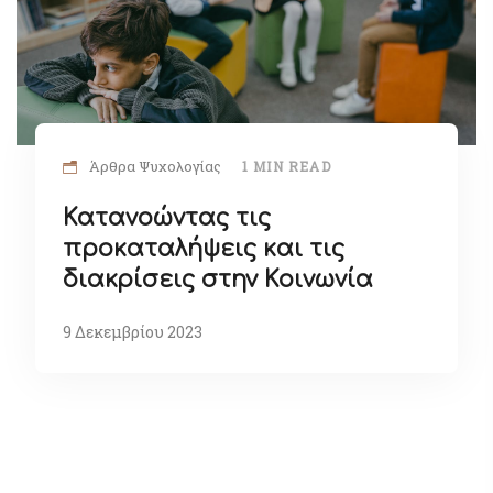
Άρθρα Ψυχολογίας
1 MIN READ
Κατανοώντας τις
προκαταλήψεις και τις
διακρίσεις στην Κοινωνία
9 Δεκεμβρίου 2023