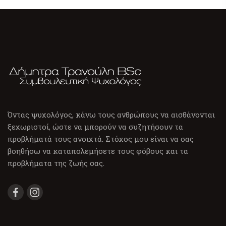
Όντας ψυχολόγος, κάνω τους ανθρώπους να αισθάνονται
ξεχωριστοί, ώστε να μπορούν να συζητήσουν τα
προβλήματά τους ανοιχτά. Στόχος μου είναι να σας
βοηθήσω να καταπολεμήσετε τους φόβους και τα
προβλήματα της ζωής σας.