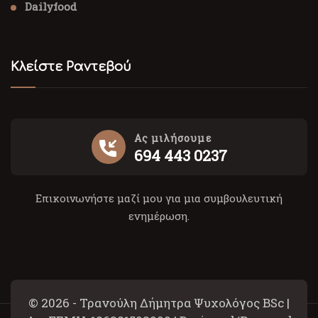
Dailyfood
Κλείστε Ραντεβού
Ας μιλήσουμε
694 443 0237
Επικοινωνήστε μαζί μου για μια συμβουλευτική
ενημέρωση.
© 2026 - Τρανούλη Δήμητρα Ψυχολόγος BSc |