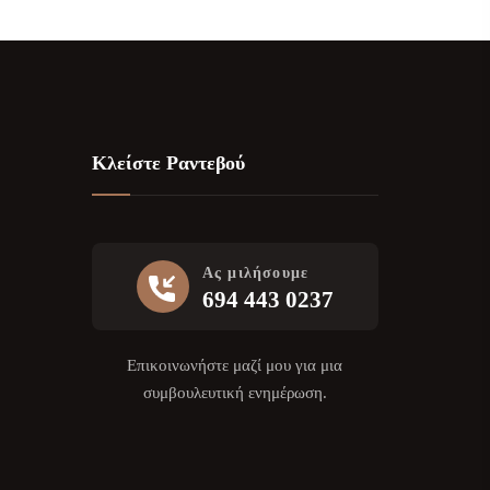
Κλείστε Ραντεβού
Ας μιλήσουμε
694 443 0237
Επικοινωνήστε μαζί μου για μια
συμβουλευτική ενημέρωση.