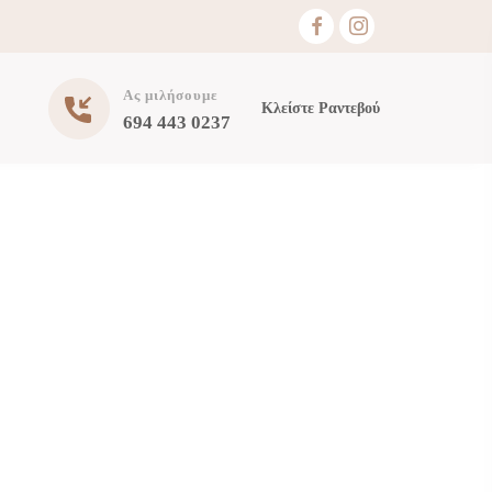
Ας μιλήσουμε
Κλείστε Ραντεβού
694 443 0237