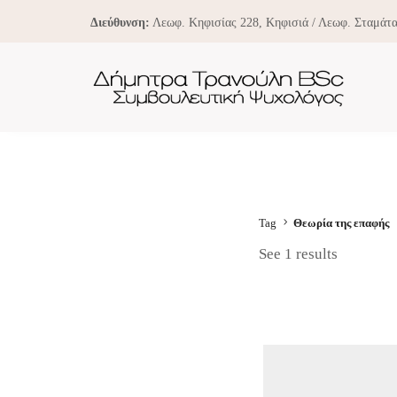
Διεύθυνση:
Λεωφ. Κηφισίας 228, Κηφισιά / Λεωφ. Σταμάτα
Tag
Θεωρία της επαφής
See 1 results