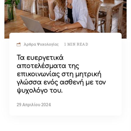
Άρθρα Ψυχολογίας
1 MIN READ
Τα ευεργετικά
αποτελέσματα της
επικοινωνίας στη μητρική
γλώσσα ενός ασθενή με τον
ψυχολόγο του.
29 Απριλίου 2024