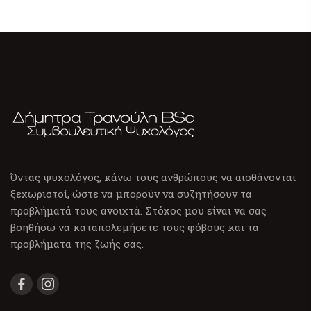
Όντας ψυχολόγος, κάνω τους ανθρώπους να αισθάνονται
ξεχωριστοί, ώστε να μπορούν να συζητήσουν τα
προβλήματά τους ανοιχτά. Στόχος μου είναι να σας
βοηθήσω να καταπολεμήσετε τους φόβους και τα
προβλήματα της ζωής σας.