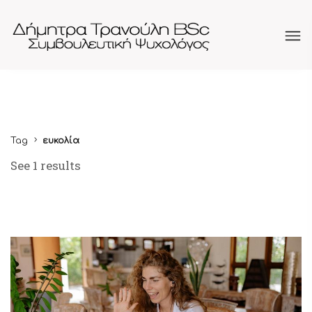
Tag
ευκολία
See 1 results