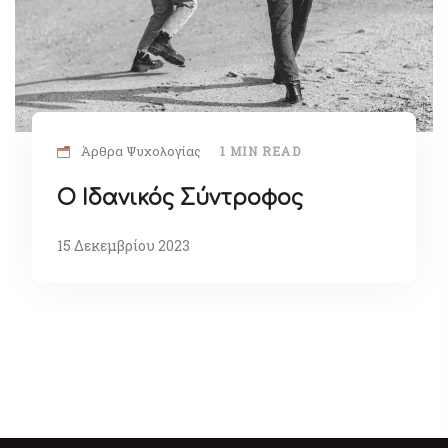
Άρθρα Ψυχολογίας
1 MIN READ
Ο Ιδανικός Σύντροφος
15 Δεκεμβρίου 2023