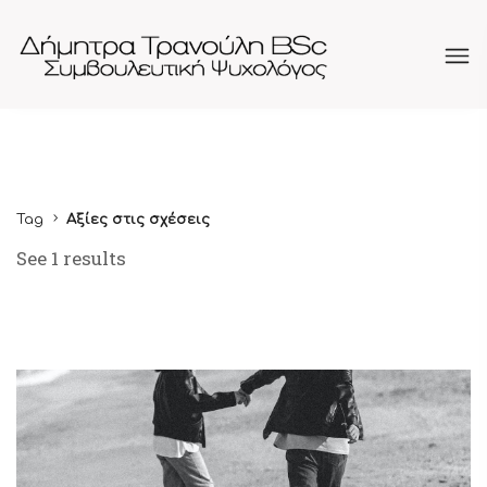
Tag
Αξίες στις σχέσεις
See 1 results