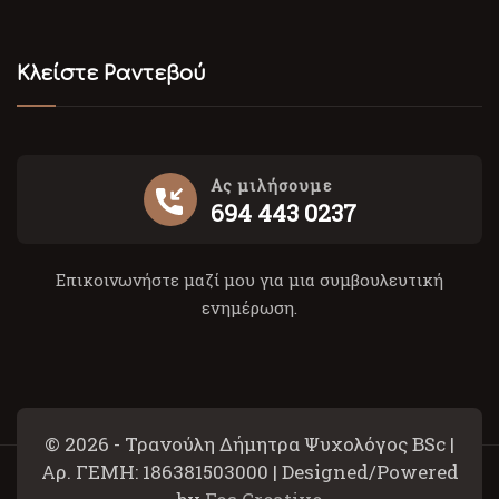
Κλείστε Ραντεβού
Ας μιλήσουμε
694 443 0237
Επικοινωνήστε μαζί μου για μια συμβουλευτική
ενημέρωση.
© 2026 - Τρανούλη Δήμητρα Ψυχολόγος BSc |
Αρ. ΓΕΜΗ: 186381503000 | Designed/Powered