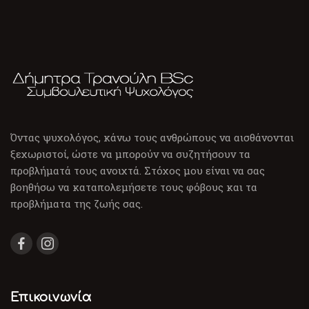
Όντας ψυχολόγος, κάνω τους ανθρώπους να αισθάνονται
ξεχωριστοί, ώστε να μπορούν να συζητήσουν τα
προβλήματά τους ανοιχτά. Στόχος μου είναι να σας
βοηθήσω να καταπολεμήσετε τους φόβους και τα
προβλήματα της ζωής σας.
Επικοινωνία