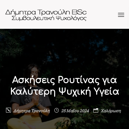
Ασκήσεις Ρουτίνας για
Καλύτερη Ψυχική Υγεία
Δήμητρα Τρανούλη
25 Μαΐου 2024
Χαλάρωση