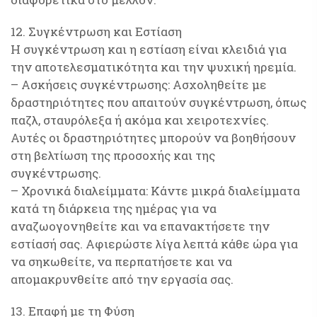
12. Συγκέντρωση και Εστίαση
Η συγκέντρωση και η εστίαση είναι κλειδιά για
την αποτελεσματικότητα και την ψυχική ηρεμία.
– Ασκήσεις συγκέντρωσης: Ασχοληθείτε με
δραστηριότητες που απαιτούν συγκέντρωση, όπως
παζλ, σταυρόλεξα ή ακόμα και χειροτεχνίες.
Αυτές οι δραστηριότητες μπορούν να βοηθήσουν
στη βελτίωση της προσοχής και της
συγκέντρωσης.
– Χρονικά διαλείμματα: Κάντε μικρά διαλείμματα
κατά τη διάρκεια της ημέρας για να
αναζωογονηθείτε και να επανακτήσετε την
εστίασή σας. Αφιερώστε λίγα λεπτά κάθε ώρα για
να σηκωθείτε, να περπατήσετε και να
απομακρυνθείτε από την εργασία σας.
13. Επαφή με τη Φύση