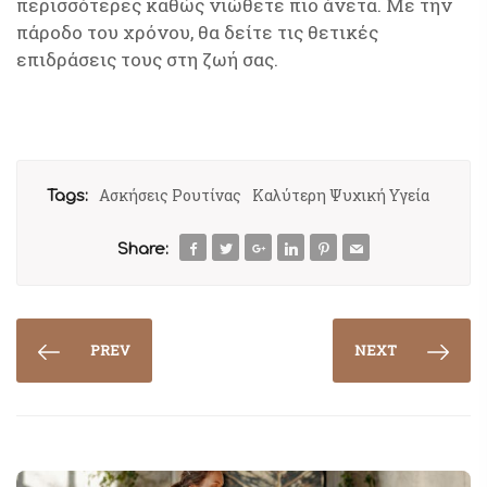
περισσότερες καθώς νιώθετε πιο άνετα. Με την
πάροδο του χρόνου, θα δείτε τις θετικές
επιδράσεις τους στη ζωή σας.
Ασκήσεις Ρουτίνας
Καλύτερη Ψυχική Υγεία
Tags:
Share:
PREV
NEXT