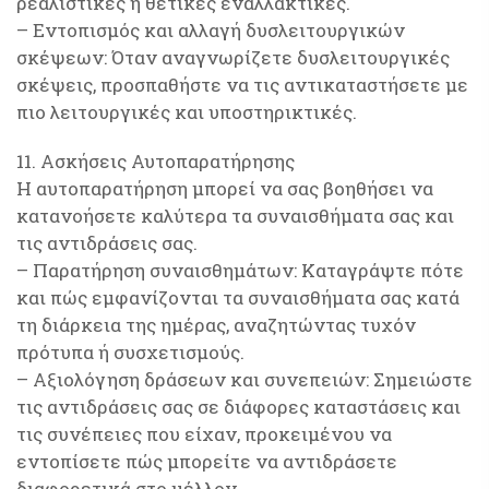
ρεαλιστικές ή θετικές εναλλακτικές.
– Εντοπισμός και αλλαγή δυσλειτουργικών
σκέψεων: Όταν αναγνωρίζετε δυσλειτουργικές
σκέψεις, προσπαθήστε να τις αντικαταστήσετε με
πιο λειτουργικές και υποστηρικτικές.
11. Ασκήσεις Αυτοπαρατήρησης
Η αυτοπαρατήρηση μπορεί να σας βοηθήσει να
κατανοήσετε καλύτερα τα συναισθήματα σας και
τις αντιδράσεις σας.
– Παρατήρηση συναισθημάτων: Καταγράψτε πότε
και πώς εμφανίζονται τα συναισθήματα σας κατά
τη διάρκεια της ημέρας, αναζητώντας τυχόν
πρότυπα ή συσχετισμούς.
– Αξιολόγηση δράσεων και συνεπειών: Σημειώστε
τις αντιδράσεις σας σε διάφορες καταστάσεις και
τις συνέπειες που είχαν, προκειμένου να
εντοπίσετε πώς μπορείτε να αντιδράσετε
διαφορετικά στο μέλλον.