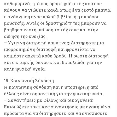
καθημερινότητά σας δραστηριότητες που σας
κάνουν να νιώθετε καλά, όπως ένα ζεστό μπάνιο,
η ανάγνωση ενός καλού βιβλίου ή η ακρόαση
μουσικής. Αυτές οι δραστηριότητες μπορούν να
βοηθήσουν στη μείωση του άγχους και στην
αύξηση της ευεξίας.
– Υγιεινή διατροφή και ύπνος: Διατηρήστε μια
ισορροπημένη διατροφή και φροντίστε να
κοιμάστε αρκετά κάθε βράδυ. Η σωστή διατροφή
και ο επαρκής ύπνος είναι θεμελιώδη για την
καλή ψυχική υγεία.
15. Κοινωνική Σύνδεση
Η κοινωνική σύνδεση και η υποστήριξη από
άλλους είναι σημαντική για την ψυχική υγεία.
– Συναντήσεις με φίλους και οικογένεια:
Επιδιώξετε τακτικές συναντήσεις με αγαπημένα
πρόσωπα για να διατηρήσετε και να ενισχύσετε