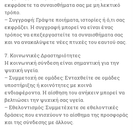
εκφράσετε τα συναισθήματα σας με μη λεκτικό
τρόπο.
– Συγγραφή: Γράψτε ποιήματα, ιστορίες ή ό,τι σας
εκφράζει. Η συγγραφή μπορεί να είναι ένας
τρόπος να επεξεργαστείτε τα συναισθήματα σας
και να ανακαλύψετε νέες πτυχές του εαυτού σας.
7. Κοινωνικές Δραστηριότητες
Η κοινωνική σύνδεση είναι σημαντική για την
ψυχική υγεία.
– Συμμετοχή σε ομάδες: Ενταχθείτε σε ομάδες
υποστήριξης ή κοινότητες με κοινά
ενδιαφέροντα. Η αίσθηση του ανήκειν μπορεί να
βελτιώσει την ψυχική σας υγεία.
– Εθελοντισμός: Συμμετέχετε σε εθελοντικές
δράσεις που ενισχύουν το αίσθημα της προσφοράς
και της σύνδεσης με άλλους.