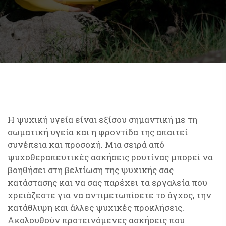
Η ψυχική υγεία είναι εξίσου σημαντική με τη
σωματική υγεία και η φροντίδα της απαιτεί
συνέπεια και προσοχή. Μια σειρά από
ψυχοθεραπευτικές ασκήσεις ρουτίνας μπορεί να
βοηθήσει στη βελτίωση της ψυχικής σας
κατάστασης και να σας παρέχει τα εργαλεία που
χρειάζεστε για να αντιμετωπίσετε το άγχος, την
κατάθλιψη και άλλες ψυχικές προκλήσεις.
Ακολουθούν προτεινόμενες ασκήσεις που