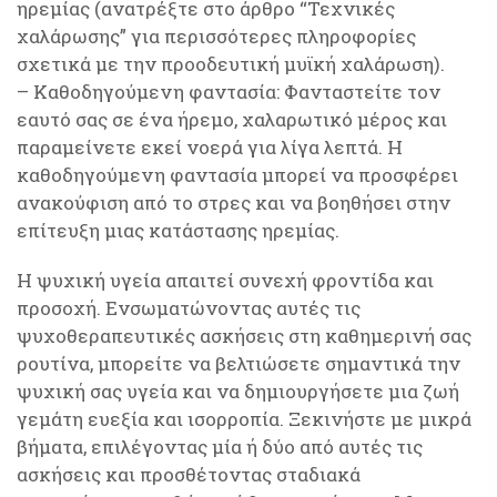
ηρεμίας (ανατρέξτε στο άρθρο “Τεχνικές
χαλάρωσης” για περισσότερες πληροφορίες
σχετικά με την προοδευτική μυϊκή χαλάρωση).
– Καθοδηγούμενη φαντασία: Φανταστείτε τον
εαυτό σας σε ένα ήρεμο, χαλαρωτικό μέρος και
παραμείνετε εκεί νοερά για λίγα λεπτά. Η
καθοδηγούμενη φαντασία μπορεί να προσφέρει
ανακούφιση από το στρες και να βοηθήσει στην
επίτευξη μιας κατάστασης ηρεμίας.
Η ψυχική υγεία απαιτεί συνεχή φροντίδα και
προσοχή. Ενσωματώνοντας αυτές τις
ψυχοθεραπευτικές ασκήσεις στη καθημερινή σας
ρουτίνα, μπορείτε να βελτιώσετε σημαντικά την
ψυχική σας υγεία και να δημιουργήσετε μια ζωή
γεμάτη ευεξία και ισορροπία. Ξεκινήστε με μικρά
βήματα, επιλέγοντας μία ή δύο από αυτές τις
ασκήσεις και προσθέτοντας σταδιακά