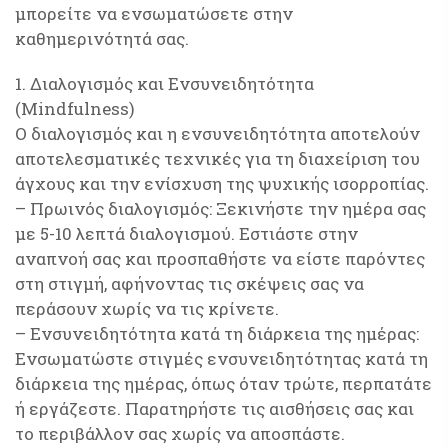
μπορείτε να ενσωματώσετε στην
καθημερινότητά σας.
1. Διαλογισμός και Ενσυνειδητότητα
(Mindfulness)
Ο διαλογισμός και η ενσυνειδητότητα αποτελούν
αποτελεσματικές τεχνικές για τη διαχείριση του
άγχους και την ενίσχυση της ψυχικής ισορροπίας.
– Πρωινός διαλογισμός: Ξεκινήστε την ημέρα σας
με 5-10 λεπτά διαλογισμού. Εστιάστε στην
αναπνοή σας και προσπαθήστε να είστε παρόντες
στη στιγμή, αφήνοντας τις σκέψεις σας να
περάσουν χωρίς να τις κρίνετε.
– Ενσυνειδητότητα κατά τη διάρκεια της ημέρας:
Ενσωματώστε στιγμές ενσυνειδητότητας κατά τη
διάρκεια της ημέρας, όπως όταν τρώτε, περπατάτε
ή εργάζεστε. Παρατηρήστε τις αισθήσεις σας και
το περιβάλλον σας χωρίς να αποσπάστε.