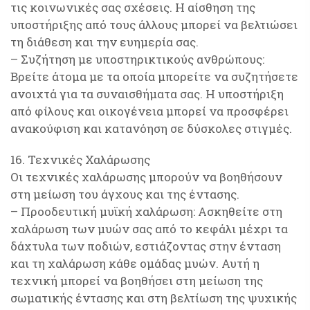
τις κοινωνικές σας σχέσεις. Η αίσθηση της
υποστήριξης από τους άλλους μπορεί να βελτιώσει
τη διάθεση και την ευημερία σας.
– Συζήτηση με υποστηρικτικούς ανθρώπους:
Βρείτε άτομα με τα οποία μπορείτε να συζητήσετε
ανοιχτά για τα συναισθήματα σας. Η υποστήριξη
από φίλους και οικογένεια μπορεί να προσφέρει
ανακούφιση και κατανόηση σε δύσκολες στιγμές.
16. Τεχνικές Χαλάρωσης
Οι τεχνικές χαλάρωσης μπορούν να βοηθήσουν
στη μείωση του άγχους και της έντασης.
– Προοδευτική μυϊκή χαλάρωση: Ασκηθείτε στη
χαλάρωση των μυών σας από το κεφάλι μέχρι τα
δάχτυλα των ποδιών, εστιάζοντας στην ένταση
και τη χαλάρωση κάθε ομάδας μυών. Αυτή η
τεχνική μπορεί να βοηθήσει στη μείωση της
σωματικής έντασης και στη βελτίωση της ψυχικής