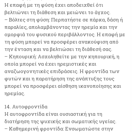
Η επαφή με τη φύση έχει αποδειχθεί ότι
βελτιώνει τη διάθεση και μειώνει το άγχος.
– Βόλτες στη φύση: Περπατήστε σε πάρκα, δάση ή
παραλίες, απολαμβάνοντας την ηρεμία και την
ομορφιά του φυσικού περιβάλλοντος. Η επαφή με
τη φύση μπορεί να προσφέρει ανακούφιση από
την ένταση και να βελτιώσει τη διάθεσή σας.
– Κηπουρική: Ασχοληθείτε με την κηπουρική, η
οποία μπορεί να έχει ηρεμιστικές και
αναζωογονητικές επιδράσεις. Η φροντίδα των
φυτών και η παρατήρηση της ανάπτυξης τους
μπορεί να προσφέρει αίσθηση ικανοποίησης και
ηρεμίας.
14. Αυτοφροντίδα
Η αυτοφροντίδα είναι ουσιαστική για τη
διατήρηση της ψυχικής και σωματικής υγείας.
– Καθημερινή φροντίδα: Ενσωματώστε στην