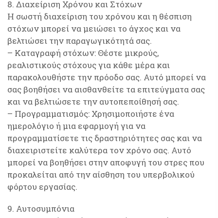
8. Διαχείριση Χρόνου και Στόχων
Η σωστή διαχείριση του χρόνου και η θέσπιση
στόχων μπορεί να μειώσει το άγχος και να
βελτιώσει την παραγωγικότητά σας.
– Καταγραφή στόχων: Θέστε μικρούς,
ρεαλιστικούς στόχους για κάθε μέρα και
παρακολουθήστε την πρόοδο σας. Αυτό μπορεί να
σας βοηθήσει να αισθανθείτε τα επιτεύγματα σας
και να βελτιώσετε την αυτοπεποίθησή σας.
– Προγραμματισμός: Χρησιμοποιήστε ένα
ημερολόγιο ή μια εφαρμογή για να
προγραμματίσετε τις δραστηριότητες σας και να
διαχειριστείτε καλύτερα τον χρόνο σας. Αυτό
μπορεί να βοηθήσει στην αποφυγή του στρες που
προκαλείται από την αίσθηση του υπερβολικού
φόρτου εργασίας.
9. Αυτοσυμπόνια