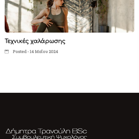
Τεχνικές χαλάρωσης
Posted - 14 Μαΐου 2024