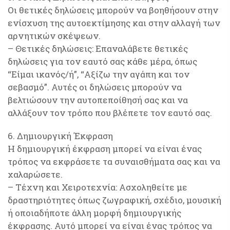
Οι θετικές δηλώσεις μπορούν να βοηθήσουν στην
ενίσχυση της αυτοεκτίμησης και στην αλλαγή των
αρνητικών σκέψεων.
– Θετικές δηλώσεις: Επαναλάβετε θετικές
δηλώσεις για τον εαυτό σας κάθε μέρα, όπως
“Είμαι ικανός/ή”, “Αξίζω την αγάπη και τον
σεβασμό”. Αυτές οι δηλώσεις μπορούν να
βελτιώσουν την αυτοπεποίθησή σας και να
αλλάξουν τον τρόπο που βλέπετε τον εαυτό σας.
6. Δημιουργική Έκφραση
Η δημιουργική έκφραση μπορεί να είναι ένας
τρόπος να εκφράσετε τα συναισθήματα σας και να
χαλαρώσετε.
– Τέχνη και Χειροτεχνία: Ασχοληθείτε με
δραστηριότητες όπως ζωγραφική, σχέδιο, μουσική
ή οποιαδήποτε άλλη μορφή δημιουργικής
έκφρασης. Αυτό μπορεί να είναι ένας τρόπος να