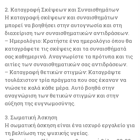
2. Καταγραφή Σκέψεων και Συναισθημάτων
Η καταγραφή σκέψεων και συναισθημάτων
μπορεί να βοηθήσει στην αυτογνωσία και στη
διαχείριση των συναισθηματικών αντιδράσεων.
– Ημερολόγιο: Κρατήστε ένα ημερολόγιο όπου θα
καταγράφετε τις σκέψεις και τα συναισθήματά
σας καθημερινά. Αναγνωρίστε τα πρότυπα και τις
αιτίες των συναισθηματικών σας αντιδράσεων.
– Καταγραφή θετικών στιγμών: Καταγράψτε
τουλάχιστον τρία πράγματα που σας έκαναν να
νιώσετε καλά κάθε μέρα. Αυτό βοηθά στην
αναγνώριση των θετικών στιγμών και στην
αύξηση της ευγνωμοσύνης.
3. Σωματική Άσκηση
Η σωματική άσκηση είναι ένα ισχυρό εργαλείο για
τη βελτίωση της ψυχικής υγείας.