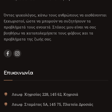
Όντας ψυχολόγος, κάνω τους ανθρώπους να αισθάνονται
ξεχωριστοί, ώστε να μπορούν να συζητήσουν τα
προβλήματά τους ανοιχτά. Στόχος μου είναι να σας
βοηθήσω να καταπολεμήσετε τους φόβους και τα
προβλήματα της ζωής σας.
Επικοινωνία
Λεωφ. Κηφισίας 228, 145 62, Κηφισιά
Λεωφ. Σταμάτας 5Α, 145 75, Πλατεία Δροσιάς